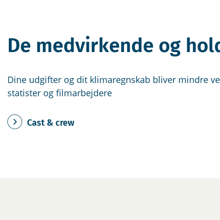
De medvirkende og hol
Dine udgifter og dit klimaregnskab bliver mindre ve
statister og filmarbejdere
Cast & crew