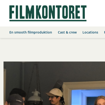
En smooth filmproduktion
Cast & crew
Locations