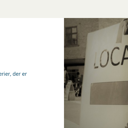
rier, der er