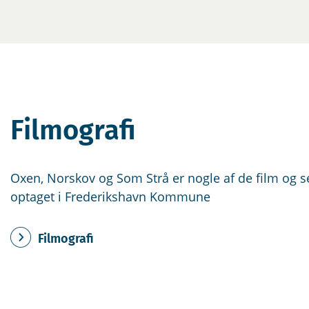
Filmografi
Oxen, Norskov og Som Strå er nogle af de film og se
optaget i Frederikshavn Kommune
Filmografi